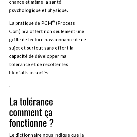
chance et même la santé
psychologique et physique.
®
La pratique de PCM
(Process
Com) m’a offert non seulement une
grille de lecture passionnante de ce
sujet et surtout sans effort la
capacité de développer ma
tolérance et de récolter les
bienfaits associés.
.
La tolérance
comment ça
fonctionne ?
Le dictionnaire nous indique que la