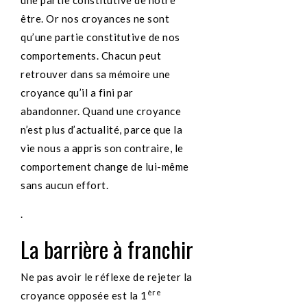
une partie constitutive de notre
être. Or nos croyances ne sont
qu’une partie constitutive de nos
comportements. Chacun peut
retrouver dans sa mémoire une
croyance qu’il a fini par
abandonner. Quand une croyance
n’est plus d’actualité, parce que la
vie nous a appris son contraire, le
comportement change de lui-même
sans aucun effort.
.
La barrière à franchir
Ne pas avoir le réflexe de rejeter la
ère
croyance opposée est la 1