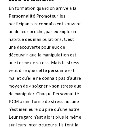
En formation quand on arrive à la
Personnalité Promoteur les
participants reconnaissent souvent
un de leur proche, par exemple un
habitué des manipulations. C’est
une découverte pour eux de
découvrir que la manipulation est
une forme de stress. Mais le stress
veut dire que cette personne est
mal et qu’elle ne connait pas d’autre
moyen de « soigner » son stress que
de manipuler. Chaque Personnalité
PCM a une forme de stress aucune
n’est meilleure ou pire qu’une autre.
Leur regard n’est alors plus le même
sur leurs interlocuteurs. Ils font la