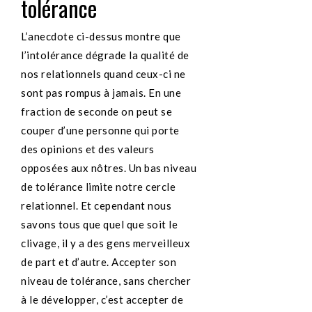
tolérance
L’anecdote ci-dessus montre que
l’intolérance dégrade la qualité de
nos relationnels quand ceux-ci ne
sont pas rompus à jamais. En une
fraction de seconde on peut se
couper d’une personne qui porte
des opinions et des valeurs
opposées aux nôtres. Un bas niveau
de tolérance limite notre cercle
relationnel. Et cependant nous
savons tous que quel que soit le
clivage, il y a des gens merveilleux
de part et d’autre. Accepter son
niveau de tolérance, sans chercher
à le développer, c’est accepter de