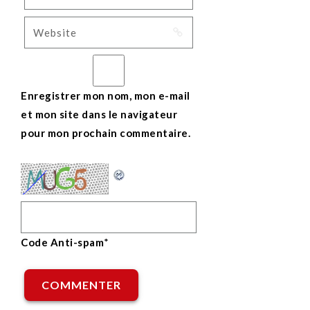
Enregistrer mon nom, mon e-mail
et mon site dans le navigateur
pour mon prochain commentaire.
Code Anti-spam
*