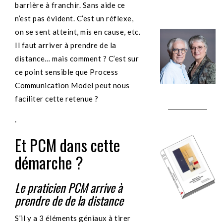
barrière à franchir. Sans aide ce
n’est pas évident. C’est un réflexe,
on se sent atteint, mis en cause, etc.
Il faut arriver à prendre de la
distance… mais comment ? C’est sur
ce point sensible que Process
Communication Model peut nous
faciliter cette retenue ?
.
Et PCM dans cette
démarche ?
Le praticien PCM arrive à
prendre de de la distance
S’il y a 3 éléments géniaux à tirer