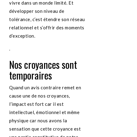
vivre dans un monde limité. Et
développer son niveau de
tolérance, c’est étendre son réseau
relationnel et s’offrir des moments
d’exception.
.
Nos croyances sont
temporaires
Quand un avis contraire remet en
cause une de nos croyances,
l’impact est fort car il est
intellectuel, émotionnel et même
physique car nous avons la
sensation que cette croyance est