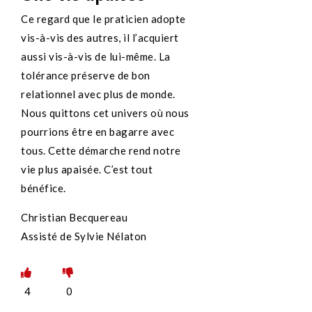
Ce regard que le praticien adopte
vis-à-vis des autres, il l’acquiert
aussi vis-à-vis de lui-même. La
tolérance préserve de bon
relationnel avec plus de monde.
Nous quittons cet univers où nous
pourrions être en bagarre avec
tous. Cette démarche rend notre
vie plus apaisée. C’est tout
bénéfice.
Christian Becquereau
Assisté de Sylvie Nélaton
4
0