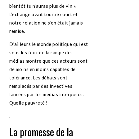
bientôt tu n’auras plus de vin ».
L’échange avait tourné court et
notre relation ne s’en était jamais
remise.
D’ailleurs le monde politique qui est
sous les feux de la rampe des
médias montre que ces acteurs sont
de moins en moins capables de
tolérance. Les débats sont
remplacés par des invectives
lancées par les médias interposés.
Quelle pauvreté !
.
La promesse de la