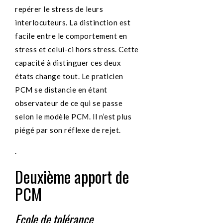
repérer le stress de leurs
interlocuteurs. La distinction est
facile entre le comportement en
stress et celui-ci hors stress. Cette
capacité à distinguer ces deux
états change tout. Le praticien
PCM se distancie en étant
observateur de ce qui se passe
selon le modèle PCM. Il n’est plus
piégé par son réflexe de rejet.
.
Deuxième apport de
PCM
Ecole de tolérance