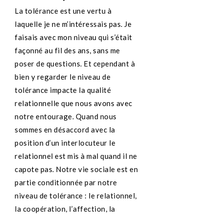
La tolérance est une vertu à
laquelle je ne m’intéressais pas. Je
faisais avec mon niveau qui s’était
façonné au fil des ans, sans me
poser de questions. Et cependant à
bien y regarder le niveau de
tolérance impacte la qualité
relationnelle que nous avons avec
notre entourage. Quand nous
sommes en désaccord avec la
position d’un interlocuteur le
relationnel est mis à mal quand il ne
capote pas. Notre vie sociale est en
partie conditionnée par notre
niveau de tolérance : le relationnel,
la coopération, l’affection, la