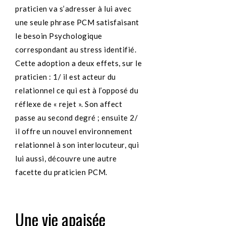
praticien va s’adresser à lui avec
une seule phrase PCM satisfaisant
le besoin Psychologique
correspondant au stress identifié.
Cette adoption a deux effets, sur le
praticien : 1/ il est acteur du
relationnel ce qui est à l’opposé du
réflexe de « rejet ». Son affect
passe au second degré ; ensuite 2/
il offre un nouvel environnement
relationnel à son interlocuteur, qui
lui aussi, découvre une autre
facette du praticien PCM.
Une vie apaisée