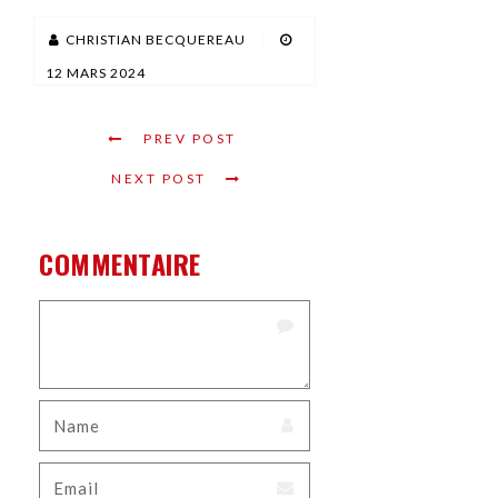
CHRISTIAN BECQUEREAU
|
12 MARS 2024
PREV POST
NEXT POST
COMMENTAIRE