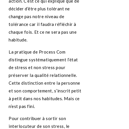
action. C’est ce qui explique que de
décider d’être plus tolérant ne
change pas notre niveau de
tolérance car il faudra réfléchir à
chaque fois. Et ce ne sera pas une
habitude.
La pratique de Process Com
distingue systématiquement l’état
de stress et non stress pour
préserver la qualité relationnelle.
Cette distinction entre la personne
et son comportement, s’inscrit petit
à petit dans nos habitudes. Mais ce
n’est pas fini.
Pour contribuer à sortir son
interlocuteur de son stress, le