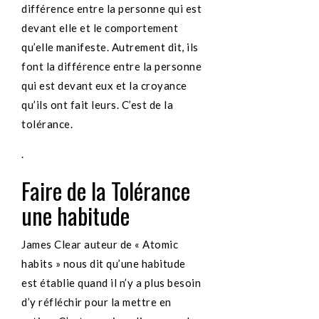
différence entre la personne qui est
devant elle et le comportement
qu’elle manifeste. Autrement dit, ils
font la différence entre la personne
qui est devant eux et la croyance
qu’ils ont fait leurs. C’est de la
tolérance.
.
Faire de la Tolérance
une habitude
James Clear auteur de « Atomic
habits » nous dit qu’une habitude
est établie quand il n’y a plus besoin
d’y réfléchir pour la mettre en