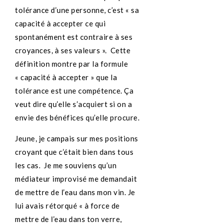
tolérance d’une personne, c’est « sa
capacité à accepter ce qui
spontanément est contraire à ses
croyances, à ses valeurs ». Cette
définition montre par la formule
« capacité à accepter » que la
tolérance est une compétence. Ça
veut dire qu’elle s’acquiert si on a
envie des bénéfices qu’elle procure.
Jeune, je campais sur mes positions
croyant que c’était bien dans tous
les cas. Je me souviens qu’un
médiateur improvisé me demandait
de mettre de l’eau dans mon vin. Je
lui avais rétorqué « à force de
mettre de l’eau dans ton verre,