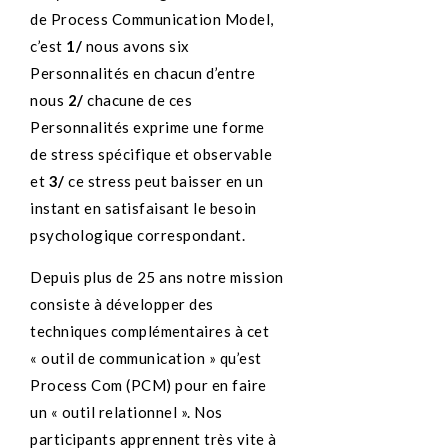
de Process Communication Model,
c’est
1/
nous avons six
Personnalités en chacun d’entre
nous
2/
chacune de ces
Personnalités exprime une forme
de stress spécifique et observable
et
3/
ce stress peut baisser en un
instant en satisfaisant le besoin
psychologique correspondant.
Depuis plus de 25 ans notre mission
consiste à développer des
techniques complémentaires à cet
« outil de communication » qu’est
Process Com (PCM) pour en faire
un « outil relationnel ». Nos
participants apprennent très vite à