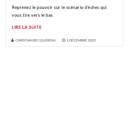
Reprenez le pouvoir sur le scénario d’échec qui
vous tire vers le bas
LIRE LA SUITE
CHRISTIAN BECQUEREAU
|
1 DÉCEMBRE 2022