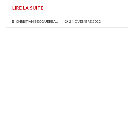
LIRE LA SUITE
CHRISTIAN BECQUEREAU
|
2 NOVEMBRE 2022