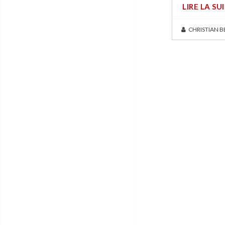
LIRE LA SU
CHRISTIAN 