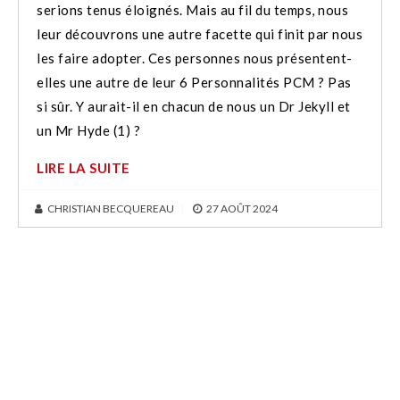
serions tenus éloignés. Mais au fil du temps, nous
leur découvrons une autre facette qui finit par nous
les faire adopter. Ces personnes nous présentent-
elles une autre de leur 6 Personnalités PCM ? Pas
si sûr. Y aurait-il en chacun de nous un Dr Jekyll et
un Mr Hyde (1) ?
LIRE LA SUITE
CHRISTIAN BECQUEREAU
|
27 AOÛT 2024