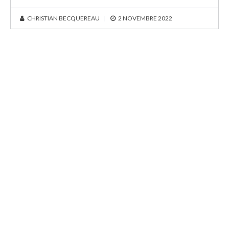
CHRISTIAN BECQUEREAU
|
2 NOVEMBRE 2022