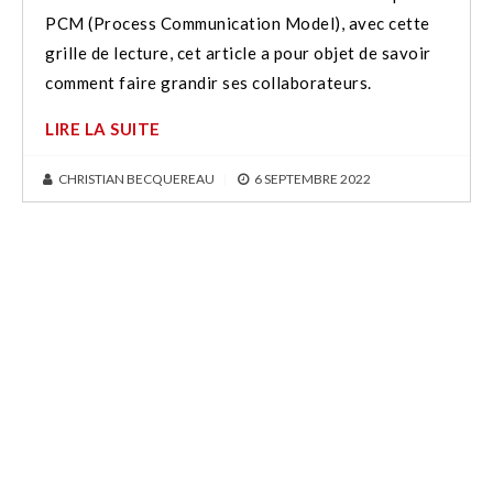
PCM (Process Communication Model), avec cette
grille de lecture, cet article a pour objet de savoir
comment faire grandir ses collaborateurs.
LIRE LA SUITE
CHRISTIAN BECQUEREAU
|
6 SEPTEMBRE 2022