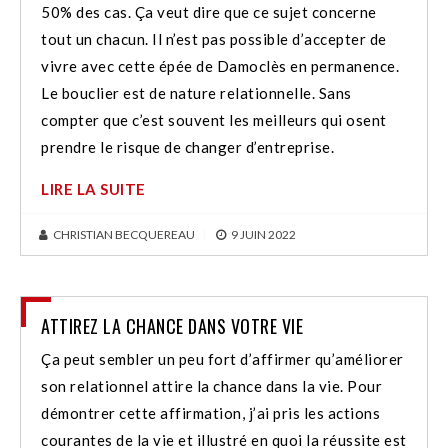
50% des cas. Ça veut dire que ce sujet concerne
tout un chacun. Il n’est pas possible d’accepter de
vivre avec cette épée de Damoclès en permanence.
Le bouclier est de nature relationnelle. Sans
compter que c’est souvent les meilleurs qui osent
prendre le risque de changer d’entreprise.
LIRE LA SUITE
CHRISTIAN BECQUEREAU
|
9 JUIN 2022
ATTIREZ LA CHANCE DANS VOTRE VIE
Ça peut sembler un peu fort d’affirmer qu’améliorer
son relationnel attire la chance dans la vie. Pour
démontrer cette affirmation, j’ai pris les actions
courantes de la vie et illustré en quoi la réussite est