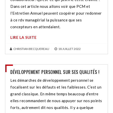
Dans cet article nous allons voir que PCM et
l’Entretien Annuel peuvent coopérer pour redonner
à ce rdv managérial la puissance que ses
concepteurs en attendaient.
LIRE LA SUITE
CHRISTIAN BECQUEREAU
|
18 JUILLET 2022
DÉVELOPPEMENT PERSONNEL SUR SES QUALITÉS !
Les démarches de développement personnel se
focalisent sur les défauts et les faiblesses. C’est un
grand classique. En même temps beaucoup d’entre
elles recommandent de nous appuyer sur nos points
forts, autrement dit nos qualités. Il y a quelque