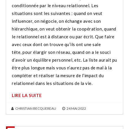
conditionnée par le niveau relationnel. Les
situations sont les suivantes : quand on veut
influencer, on négocie, on échange avec son
hiérarchique, on veut obtenir la coopération, quand
le relationnel est à distance ou par écrit. Que faire
avec ceux dont on trouve qu’ils ont une sale
tête, pour élargir son réseau, quand on a le souci
d’avoir un équilibre personnel, etc. La liste aurait pu
être plus longue mais vous n’aurez pas de mal à la
compléter et réaliser la mesure de l’impact du
relationnel dans les situations de la vie.
LIRE LA SUITE
CHRISTIAN BECQUEREAU
|
24 MAI 2022